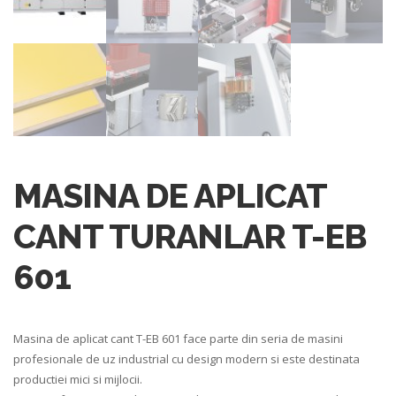
MASINA DE APLICAT
CANT TURANLAR T-EB
601
Masina de aplicat cant T-EB 601 face parte din seria de masini
profesionale de uz industrial cu design modern si este destinata
productiei mici si mijlocii.