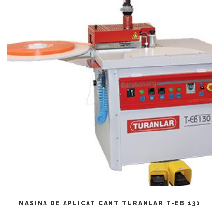
CITEȘTE MAI MULT
MASINA DE APLICAT CANT TURANLAR T-EB 130