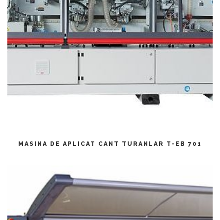
CITEȘTE MAI MULT
MASINA DE APLICAT CANT TURANLAR T-EB 701