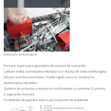
Actionare pneumatica
Presare superioara ajustabila din panoul de comanda
Calitate inalta a productiei imbinata cu o durata de viata indelungata
Structura inchisa monobloc, foarte rigida ceea ce conduce la
minimizarea vibratiilor
Sisteme de protectie a masinii in conformitate cu normele CE pentru
o siguranta crescuta
Posibilitate de aplicare adeziv pe locasurile de balamale