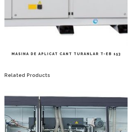
CITEȘTE MAI MULT
MASINA DE APLICAT CANT TURANLAR T-EB 153
Related Products