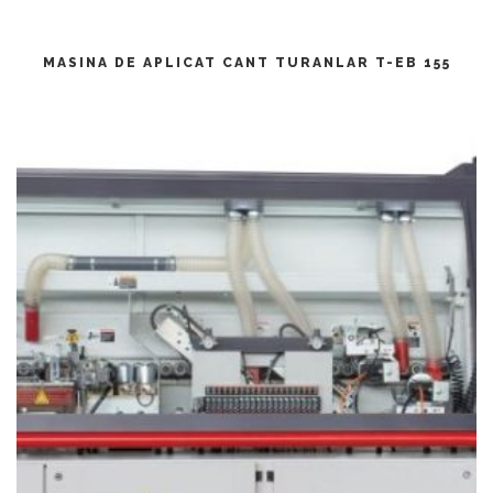
CITEȘTE MAI MULT
MASINA DE APLICAT CANT TURANLAR T-EB 155