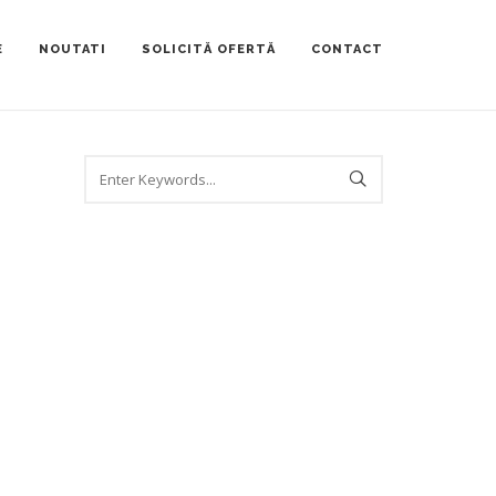
E
NOUTATI
SOLICITĂ OFERTĂ
CONTACT