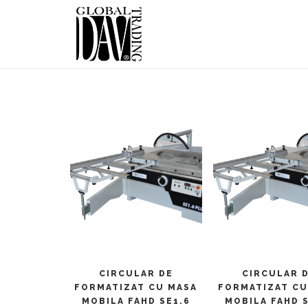
CITEȘTE MAI MULT
CITEȘTE MAI M
CIRCULAR DE
CIRCULAR 
FORMATIZAT CU MASA
FORMATIZAT CU
MOBILA FAHD SE1.6
MOBILA FAHD 