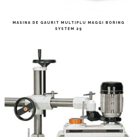
CITEȘTE MAI MULT
MASINA DE GAURIT MULTIPLU MAGGI BORING
SYSTEM 29