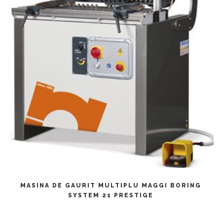
CITEȘTE MAI MULT
MASINA DE GAURIT MULTIPLU MAGGI BORING
SYSTEM 21 PRESTIGE