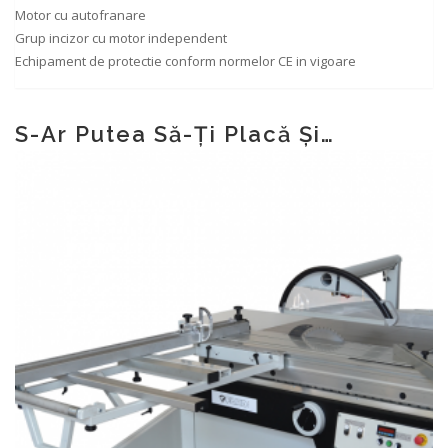
Motor cu autofranare
Grup incizor cu motor independent
Echipament de protectie conform normelor CE in vigoare
S-Ar Putea Să-Ți Placă Și…