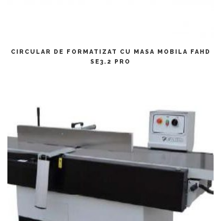
CITEȘTE MAI MULT
CIRCULAR DE FORMATIZAT CU MASA MOBILA FAHD
SE3.2 PRO