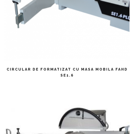
CITEȘTE MAI MULT
CIRCULAR DE FORMATIZAT CU MASA MOBILA FAHD
SE1.6