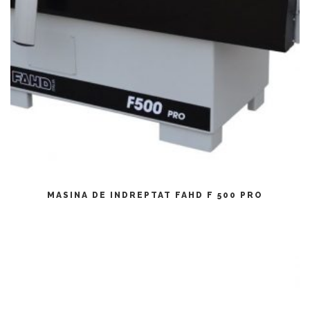
CITEȘTE MAI MULT
MASINA DE INDREPTAT FAHD F 500 PRO