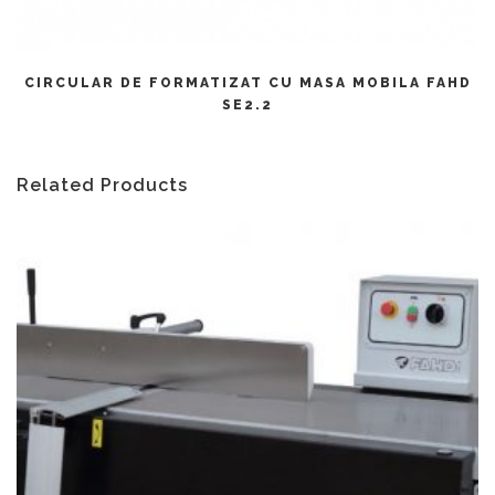
CITEȘTE MAI MULT
CIRCULAR DE FORMATIZAT CU MASA MOBILA FAHD
SE2.2
Related Products