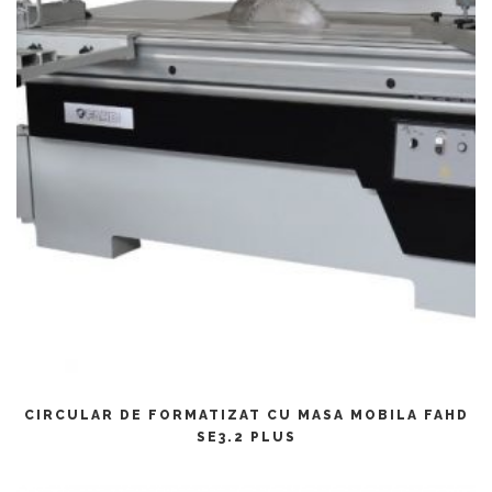
CITEȘTE MAI MULT
CIRCULAR DE FORMATIZAT CU MASA MOBILA FAHD
SE3.2 PLUS