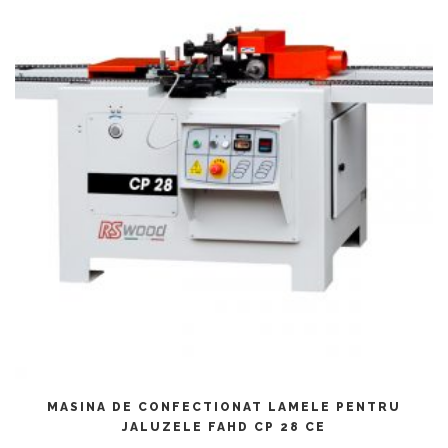
CITEȘTE MAI MULT
MASINA DE CONFECTIONAT LAMELE PENTRU
JALUZELE FAHD CP 28 CE