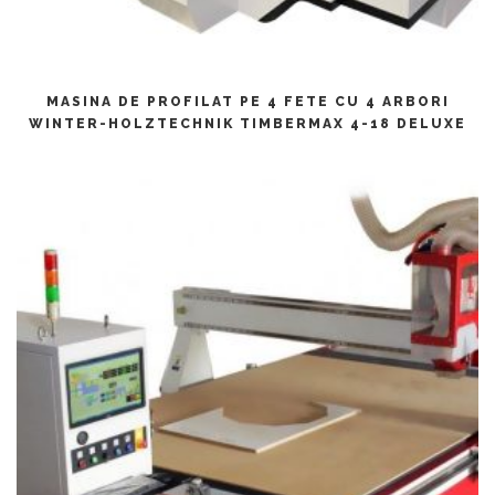
CITEȘTE MAI MULT
MASINA DE PROFILAT PE 4 FETE CU 4 ARBORI
WINTER-HOLZTECHNIK TIMBERMAX 4-18 DELUXE