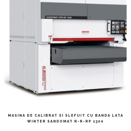
CITEȘTE MAI MULT
MASINA DE CALIBRAT SI SLEFUIT CU BANDA LATA
WINTER SANDOMAT R-R-RP 1300