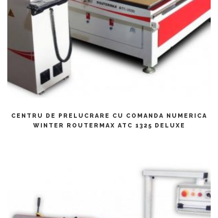
CITEȘTE MAI MULT
CENTRU DE PRELUCRARE CU COMANDA NUMERICA
WINTER ROUTERMAX ATC 1325 DELUXE