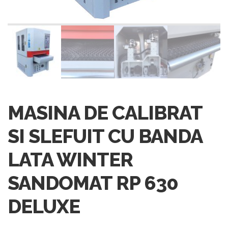
MASINA DE CALIBRAT
SI SLEFUIT CU BANDA
LATA WINTER
SANDOMAT RP 630
DELUXE