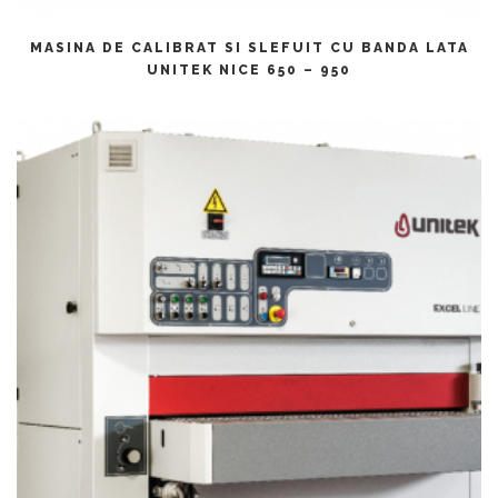
CITEȘTE MAI MULT
MASINA DE CALIBRAT SI SLEFUIT CU BANDA LATA
UNITEK NICE 650 – 950