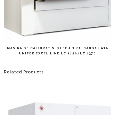
CITEȘTE MAI MULT
MASINA DE CALIBRAT SI SLEFUIT CU BANDA LATA
UNITEK EXCEL LINE LC 1120/LC 1370
Related Products