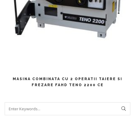
CITEȘTE MAI MULT
MASINA COMBINATA CU 2 OPERATII TAIERE SI
FREZARE FAHD TENO 2200 CE